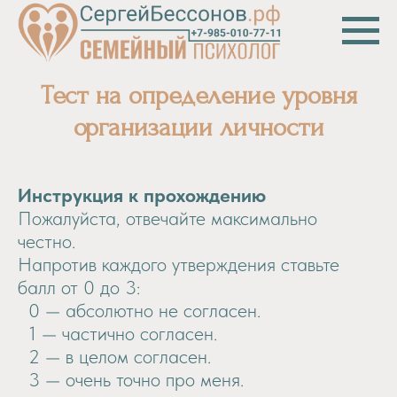
Тест на определение уровня
организации личности
Инструкция к прохождению
Пожалуйста, отвечайте максимально
честно.
Напротив каждого утверждения ставьте
балл от 0 до 3:
0 — абсолютно не согласен.
1 — частично согласен.
2 — в целом согласен.
3 — очень точно про меня.