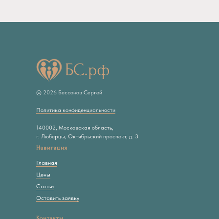
© 2026 Бессонов Сергей
Политика конфиденциальности
140002, Московская область,
г. Люберцы, Октябрьский проспект, д. 3
Навигация
Главная
Цены
Статьи
Оставить заявку
Контакты