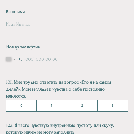
Ваше имя
Номер телефона
+7
101. Мне трудно ответить на вопрос «Кто я на самом
деле?». Мои взгляды и чувства о себе постоянно
меняются.
0
1
2
3
102. Я часто чувствую внутреннюю пустоту или скуку,
которую ничем не могу заполнить.