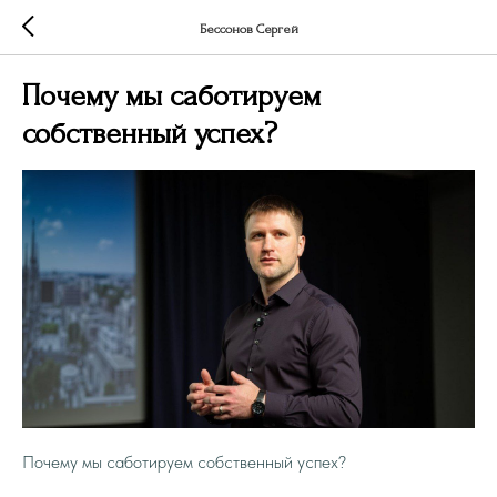
Бессонов Сергей
Почему мы саботируем
собственный успех?
Почему мы саботируем собственный успех?