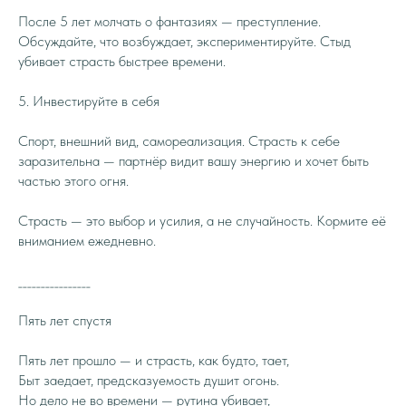
После 5 лет молчать о фантазиях — преступление.
Обсуждайте, что возбуждает, экспериментируйте. Стыд
убивает страсть быстрее времени.
5. Инвестируйте в себя
Спорт, внешний вид, самореализация. Страсть к себе
заразительна — партнёр видит вашу энергию и хочет быть
частью этого огня.
Страсть — это выбор и усилия, а не случайность. Кормите её
вниманием ежедневно.
________________
Пять лет спустя
Пять лет прошло — и страсть, как будто, тает,
Быт заедает, предсказуемость душит огонь.
Но дело не во времени — рутина убивает,