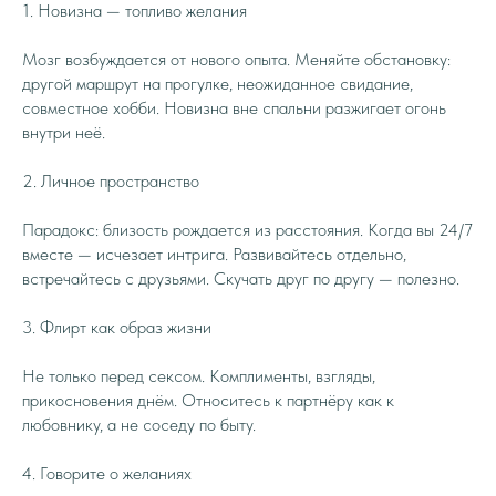
1. Новизна — топливо желания
Мозг возбуждается от нового опыта. Меняйте обстановку:
другой маршрут на прогулке, неожиданное свидание,
совместное хобби. Новизна вне спальни разжигает огонь
внутри неё.
2. Личное пространство
Парадокс: близость рождается из расстояния. Когда вы 24/7
вместе — исчезает интрига. Развивайтесь отдельно,
встречайтесь с друзьями. Скучать друг по другу — полезно.
3. Флирт как образ жизни
Не только перед сексом. Комплименты, взгляды,
прикосновения днём. Относитесь к партнёру как к
любовнику, а не соседу по быту.
4. Говорите о желаниях