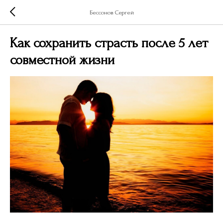
Бессонов Сергей
Как сохранить страсть после 5 лет
совместной жизни