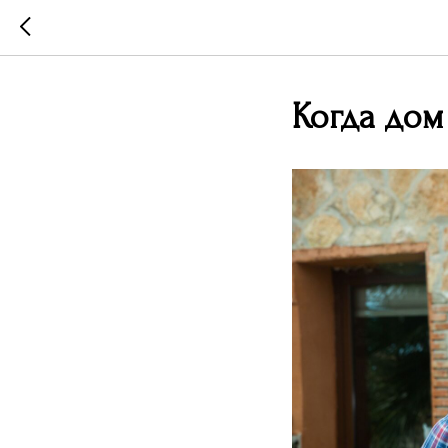
Когда дом