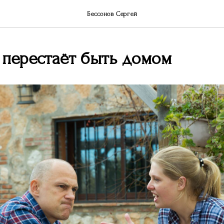
Бессонов Сергей
 перестаёт быть домом