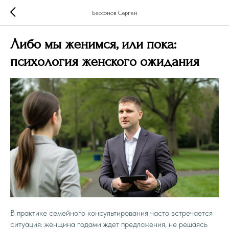
Бессонов Сергей
Либо мы женимся, или пока:
психология женского ожидания
В практике семейного консультирования часто встречается
ситуация: женщина годами ждет предложения, не решаясь