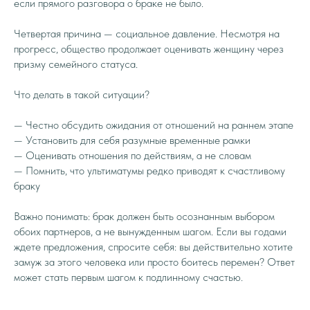
если прямого разговора о браке не было.
Четвертая причина — социальное давление. Несмотря на
прогресс, общество продолжает оценивать женщину через
призму семейного статуса.
Что делать в такой ситуации?
— Честно обсудить ожидания от отношений на раннем этапе
— Установить для себя разумные временные рамки
— Оценивать отношения по действиям, а не словам
— Помнить, что ультиматумы редко приводят к счастливому
браку
Важно понимать: брак должен быть осознанным выбором
обоих партнеров, а не вынужденным шагом. Если вы годами
ждете предложения, спросите себя: вы действительно хотите
замуж за этого человека или просто боитесь перемен? Ответ
может стать первым шагом к подлинному счастью.
_______________