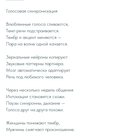
Голосовая синхронизация
Влюбленные голоса сливаются,
Темп речи подстраивается.
Тембр и акцент меняются —
Пара на волне одной качается.
Зеркальные нейроны копируют
Звуковые паттерны партнера.
Мозг автоматически адаптирует
Речь под любимого человека.
Через несколько недель общения
Интонации становятся схожи.
Паузы синхронны, дыхание —
Голоса друг на друга похожи.
Женщины понижают тембр,
Мужчины смягчают произношение.