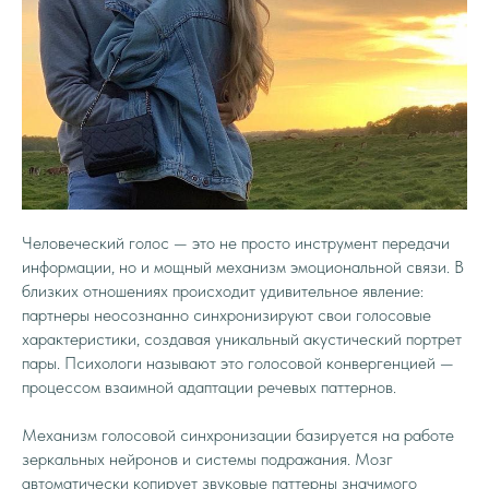
Человеческий голос — это не просто инструмент передачи
информации, но и мощный механизм эмоциональной связи. В
близких отношениях происходит удивительное явление:
партнеры неосознанно синхронизируют свои голосовые
характеристики, создавая уникальный акустический портрет
пары. Психологи называют это голосовой конвергенцией —
процессом взаимной адаптации речевых паттернов.
Механизм голосовой синхронизации базируется на работе
зеркальных нейронов и системы подражания. Мозг
автоматически копирует звуковые паттерны значимого