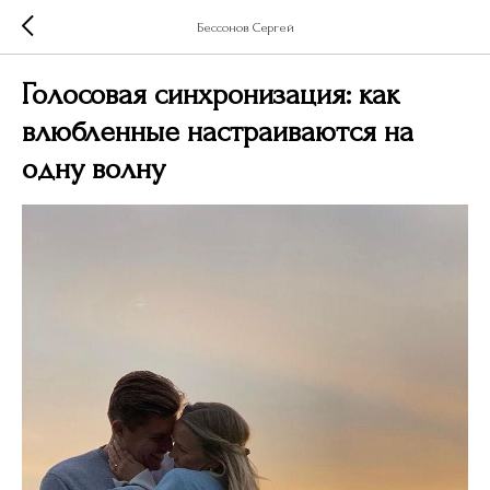
Бессонов Сергей
Голосовая синхронизация: как
влюбленные настраиваются на
одну волну