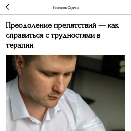
Бессонов Сергей
Преодоление препятствий — как
справиться с трудностями в
терапии