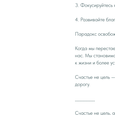
3. Фокусируйтесь 
4. Развивайте благ
Парадокс освобо
Когда мы перестае
нас. Мы становимс
к жизни и более у
Счастье не цель —
дорогу.
_____________
Счастье не цель, а