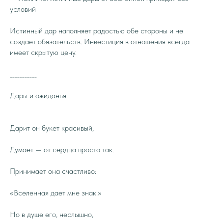
условий
Истинный дар наполняет радостью обе стороны и не
создает обязательств. Инвестиция в отношения всегда
имеет скрытую цену.
___________
Дары и ожиданья
Дарит он букет красивый,
Думает — от сердца просто так.
Принимает она счастливо:
«Вселенная дает мне знак.»
Но в душе его, неслышно,