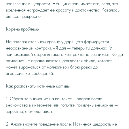
проявлением щедрости. Женщина принимает его, веря, что
вселенная награждает ее красоту и достоинства. Казалось
бы, все прекрасно.
Корень проблемы:
На подсознательном уровне у дарящего формируется
неосознанный контракт: «Я дал — теперь ты должна». У
принимающей стороны такого контракта не возникает. Когда
ожидания не оправдываются, рождается обида, которая
может выражаться от молчаливой блокировки до
агрессивных сообщений.
Как распознать истинные мотивы:
1. Обратите внимание на контекст. Подарок после
знакомства в интернете или попытки привлечь внимание —
вероятно, с ожиданиями.
2. Анализируйте поведение после. Истинная щедрость не