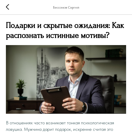
Бессонов Сергей
Подарки и скрытые ожидания: Как
распознать истинные мотивы?
В отношениях часто возникает тонкая психологическая
ловушка. Мужчина дарит подарок, искренне считая это