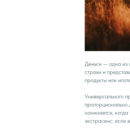
Деньги — одна из 
страхи и представ
продукты или ипот
Универсального пр
пропорционально 
начинается, когда
экстрасенс: если в