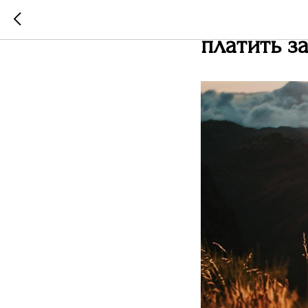
Финансовы
платить за