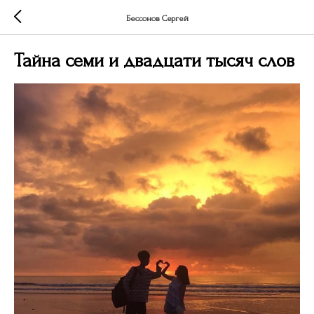
Бессонов Сергей
Тайна семи и двадцати тысяч слов