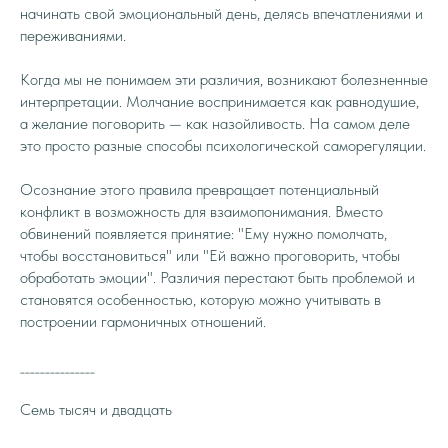
начинать свой эмоциональный день, делясь впечатлениями и
переживаниями.
Когда мы не понимаем эти различия, возникают болезненные
интерпретации. Молчание воспринимается как равнодушие,
а желание поговорить — как назойливость. На самом деле
это просто разные способы психологической саморегуляции.
Осознание этого правила превращает потенциальный
конфликт в возможность для взаимопонимания. Вместо
обвинений появляется принятие: "Ему нужно помолчать,
чтобы восстановиться" или "Ей важно проговорить, чтобы
обработать эмоции". Различия перестают быть проблемой и
становятся особенностью, которую можно учитывать в
построении гармоничных отношений.
_______________
Семь тысяч и двадцать