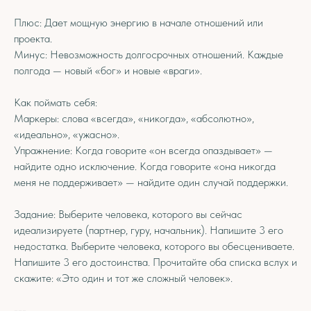
Плюс: Дает мощную энергию в начале отношений или
проекта.
Минус: Невозможность долгосрочных отношений. Каждые
полгода — новый «бог» и новые «враги».
Как поймать себя:
Маркеры: слова «всегда», «никогда», «абсолютно»,
«идеально», «ужасно».
Упражнение: Когда говорите «он всегда опаздывает» —
найдите одно исключение. Когда говорите «она никогда
меня не поддерживает» — найдите один случай поддержки.
Задание: Выберите человека, которого вы сейчас
идеализируете (партнер, гуру, начальник). Напишите 3 его
недостатка. Выберите человека, которого вы обесцениваете.
Напишите 3 его достоинства. Прочитайте оба списка вслух и
скажите: «Это один и тот же сложный человек».
---