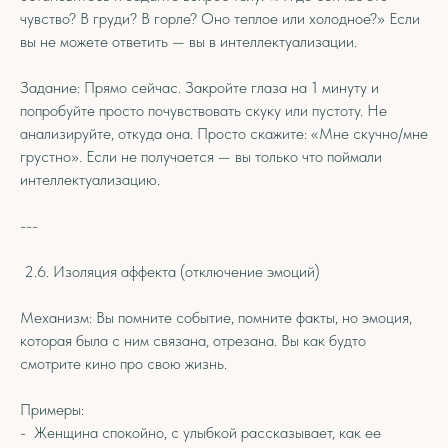
чувство? В груди? В горле? Оно теплое или холодное?» Если
вы не можете ответить — вы в интеллектуализации.
Задание: Прямо сейчас. Закройте глаза на 1 минуту и
попробуйте просто почувствовать скуку или пустоту. Не
анализируйте, откуда она. Просто скажите: «Мне скучно/мне
грустно». Если не получается — вы только что поймали
интеллектуализацию.
---
2.6. Изоляция аффекта (отключение эмоций)
Механизм: Вы помните событие, помните факты, но эмоция,
которая была с ним связана, отрезана. Вы как будто
смотрите кино про свою жизнь.
Примеры:
- Женщина спокойно, с улыбкой рассказывает, как ее