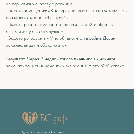
альтернативную, зрелую реакцию.
Вместо замещения: «Кассир, я понимаю, что вы устали, но я
опаздываю, можно побыстрее?»
Вместо рационализации: «Начальник, дайте обратную
связь, я хочу сделать лучше».
Вместо регрессии: «Мне обидно, что ты забыл. Давай
закажем пиццу и обсудим это».
Результат: Через 2 недели такого дневника вы начнете
замечать защиты в момент их включения. А это 80% успеха.
© 2026 Бессонов Сергей